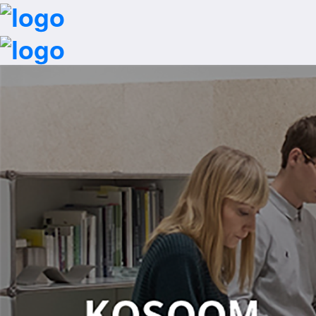
首页
一键拨号
行业解决方案
招商加盟