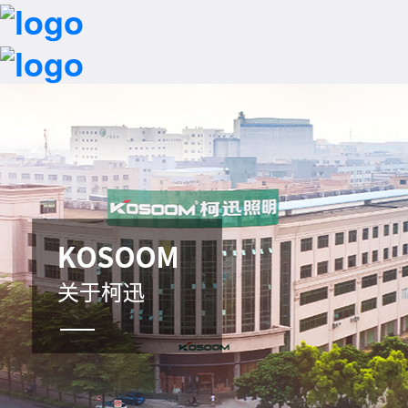
首页
一键拨号
行业解决方案
招商加盟