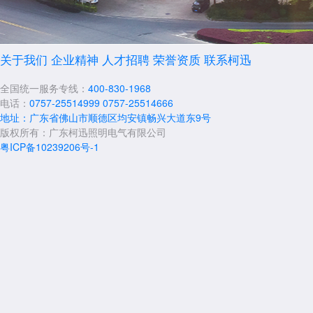
关于我们
企业精神
人才招聘
荣誉资质
联系柯迅
全国统一服务专线：
400-830-1968
电话：
0757-25514999
0757-25514666
地址：广东省佛山市顺德区均安镇畅兴大道东9号
版权所有：广东柯迅照明电气有限公司
粤ICP备10239206号-1