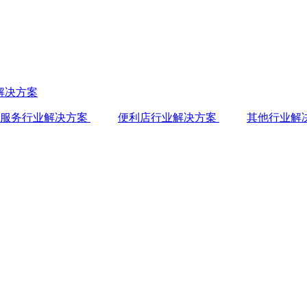
解决方案
服务行业解决方案
便利店行业解决方案
其他行业解