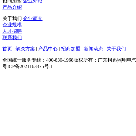
招商加盟
企业介绍
产品介绍
关于我们
企业简介
企业规模
人才招聘
联系我们
首页
|
解决方案
|
产品中心
|
招商加盟
|
新闻动态
|
关于我们
全国统一服务专线：400-830-1968
版权所有：广东柯迅照明电
粤ICP备2021163375号-1