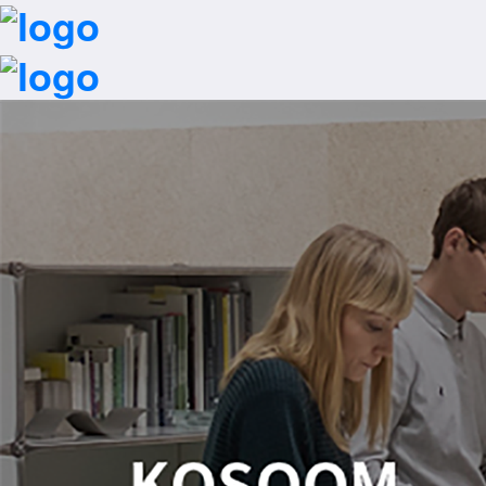
首页
一键拨号
行业解决方案
招商加盟