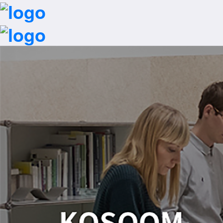
首页
一键拨号
行业解决方案
招商加盟