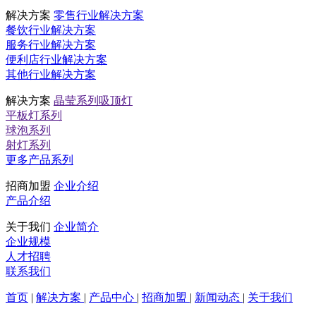
解决方案
零售行业解决方案
餐饮行业解决方案
服务行业解决方案
便利店行业解决方案
其他行业解决方案
解决方案
晶莹系列吸顶灯
平板灯系列
球泡系列
射灯系列
更多产品系列
招商加盟
企业介绍
产品介绍
关于我们
企业简介
企业规模
人才招聘
联系我们
首页
|
解决方案
|
产品中心
|
招商加盟
|
新闻动态
|
关于我们